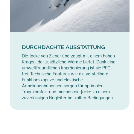
DURCHDACHTE AUSSTATTUNG
Die Jacke von Ziener überzeugt mit einem hohen
Kragen, der zusätzliche Wärme bietet. Dank einer
umweltfreundlichen Imprägnierung ist sie PFC-
frei. Technische Features wie die verstellbare
Funktionskapuze und elastische
Ärmelinnenbündchen sorgen für optimalen
Tragekomfort und machen die Jacke zu einem
zuverlässigen Begleiter bei kalten Bedingungen.