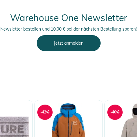
Warehouse One Newsletter
Newsletter bestellen und 10,00 € bei der nächsten Bestellung sparen!
Jetzt anmelden
-42%
-40%