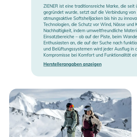
ZIENER ist eine traditionsreiche Marke, die se
gegründet wurde, setzt auf die Verbindung von 
atmungsaktive Softshelljacken bis hin zu inno
Technologien, die Schutz vor Wind, Nässe und K
Nachhaltigkeit, indem umweltfreundliche Materi
Einsatzbereiche – ob auf der Piste, beim Wande
Enthusiasten an, die auf der Suche nach funkti
und Belüftungssystemen wird jeder Ausflug in d
Kompromisse bei Komfort und Funktionalität ei
Herstellerangaben anzeigen