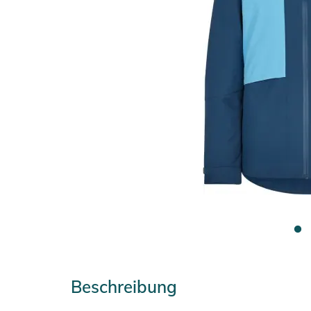
Beschreibung