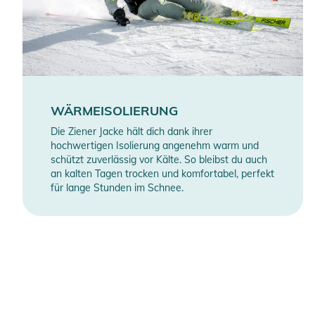
WÄRMEISOLIERUNG
Die Ziener Jacke hält dich dank ihrer
hochwertigen Isolierung angenehm warm und
schützt zuverlässig vor Kälte. So bleibst du auch
an kalten Tagen trocken und komfortabel, perfekt
für lange Stunden im Schnee.