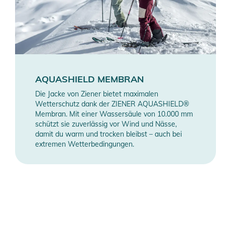
AQUASHIELD MEMBRAN
Die Jacke von Ziener bietet maximalen
Wetterschutz dank der ZIENER AQUASHIELD®
Membran. Mit einer Wassersäule von 10.000 mm
schützt sie zuverlässig vor Wind und Nässe,
damit du warm und trocken bleibst – auch bei
extremen Wetterbedingungen.