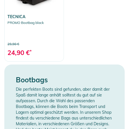
TECNICA
PROMO Bootbag black
29,90 €
24,90 €
*
Bootbags
Die perfekten Boots sind gefunden, aber damit der
Spaß damit lange anhält solltest du gut auf sie
aufpassen. Durch die Wahl des passenden
Bootbags, können die Boots beim Transport und
Lagern optimal geschützt werden. In unserem Shop
findest du verschiedene Bags aus unterschiedlichen
Materialien, in verschiedenen Größen und Designs.