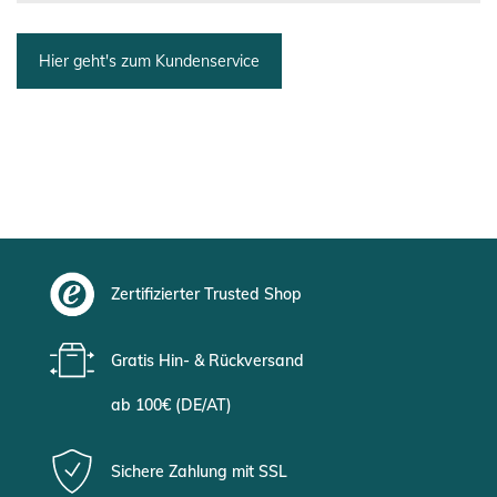
Hier geht's zum Kundenservice
Zertifizierter Trusted Shop
Gratis Hin- & Rückversand
ab 100€ (DE/AT)
Sichere Zahlung mit SSL