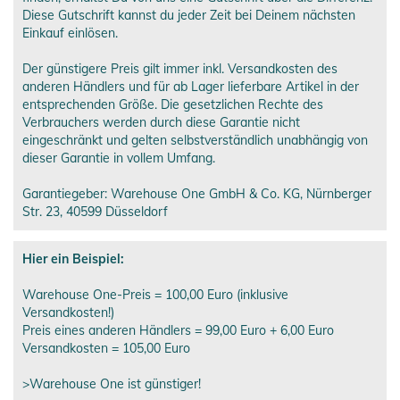
Diese Gutschrift kannst du jeder Zeit bei Deinem nächsten
Einkauf einlösen.
Der günstigere Preis gilt immer inkl. Versandkosten des
anderen Händlers und für ab Lager lieferbare Artikel in der
entsprechenden Größe. Die gesetzlichen Rechte des
Verbrauchers werden durch diese Garantie nicht
eingeschränkt und gelten selbstverständlich unabhängig von
dieser Garantie in vollem Umfang.
Garantiegeber: Warehouse One GmbH & Co. KG, Nürnberger
Str. 23, 40599 Düsseldorf
Hier ein Beispiel:
Warehouse One-Preis = 100,00 Euro (inklusive
Versandkosten!)
Preis eines anderen Händlers = 99,00 Euro + 6,00 Euro
Versandkosten = 105,00 Euro
>Warehouse One ist günstiger!