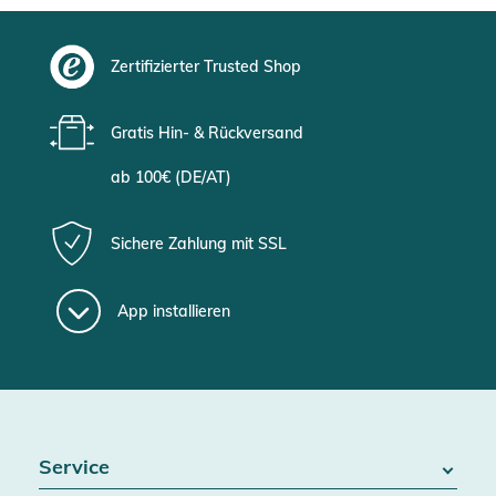
Zertifizierter Trusted Shop
Gratis Hin- & Rückversand
ab 100€ (DE/AT)
Sichere Zahlung mit SSL
App installieren
Service