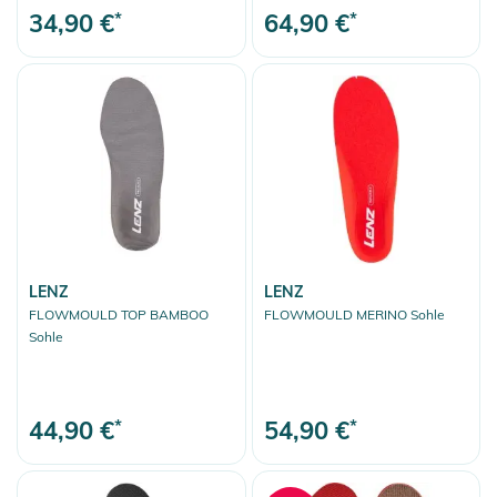
34,90 €
*
64,90 €
*
LENZ
LENZ
FLOWMOULD TOP BAMBOO
FLOWMOULD MERINO Sohle
Sohle
44,90 €
*
54,90 €
*