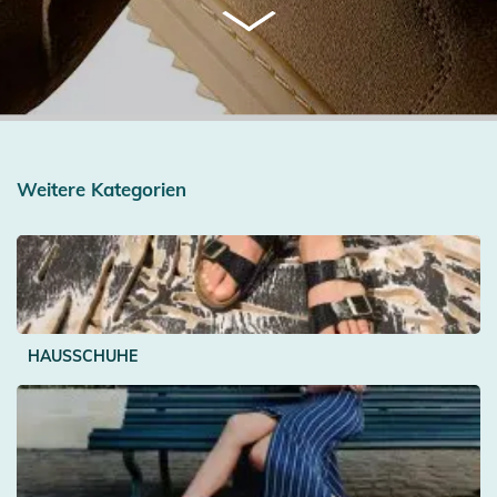
Weitere Kategorien
HAUSSCHUHE