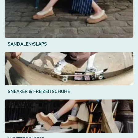
SANDALEN/SLAPS
SNEAKER & FREIZEITSCHUHE