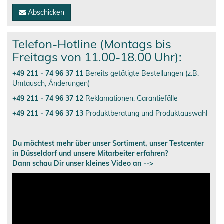
Abschicken
Telefon-Hotline (Montags bis
Freitags von 11.00-18.00 Uhr):
+49 211 - 74 96 37 11
Bereits getätigte Bestellungen (z.B.
Umtausch, Änderungen)
+49 211 - 74 96 37 12
Reklamationen, Garantiefälle
+49 211 - 74 96 37 13
Produktberatung und Produktauswahl
Du möchtest mehr über unser Sortiment, unser Testcenter
in Düsseldorf und unsere Mitarbeiter erfahren?
Dann schau Dir unser kleines Video an -->