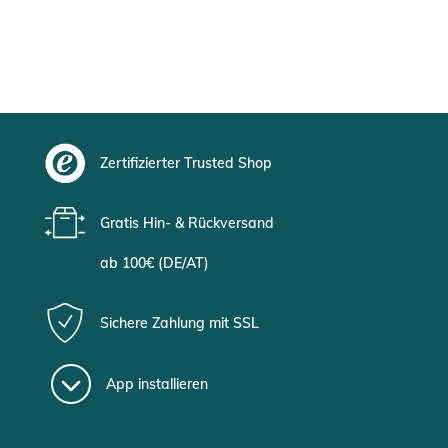
Zertifizierter Trusted Shop
Gratis Hin- & Rückversand
ab 100€ (DE/AT)
Sichere Zahlung mit SSL
App installieren