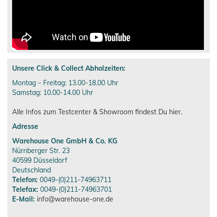
Unsere Click & Collect Abholzeiten:
Montag – Freitag: 13.00-18.00 Uhr
Samstag: 10.00-14.00 Uhr
Alle Infos zum Testcenter & Showroom findest Du hier.
Adresse
Warehouse One GmbH & Co. KG
Nürnberger Str. 23
40599
Düsseldorf
Deutschland
Telefon:
0049-(0)211-74963711
Telefax:
0049-(0)211-74963701
E-Mail:
info@warehouse-one.de