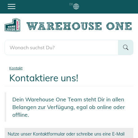
DE
Kontakt
Kontaktiere uns!
Dein Warehouse One Team steht Dir in allen
Belangen zur Verfügung, egal ob online oder
offline.
Nutze unser Kontaktformular oder schreibe uns eine E-Mail