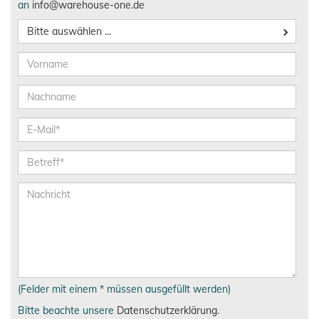
an
info@warehouse-one.de
Bitte auswählen ...
(Felder mit einem * müssen ausgefüllt werden)
Bitte beachte unsere
Datenschutzerklärung
.