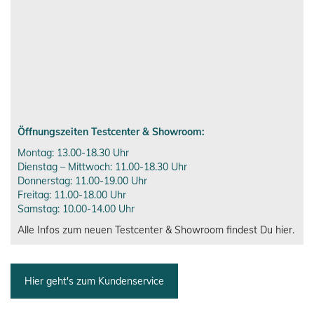
Öffnungszeiten Testcenter & Showroom:
Montag: 13.00-18.30 Uhr
Dienstag – Mittwoch: 11.00-18.30 Uhr
Donnerstag: 11.00-19.00 Uhr
Freitag: 11.00-18.00 Uhr
Samstag: 10.00-14.00 Uhr
Alle Infos zum neuen Testcenter & Showroom findest Du hier.
Hier geht's zum Kundenservice