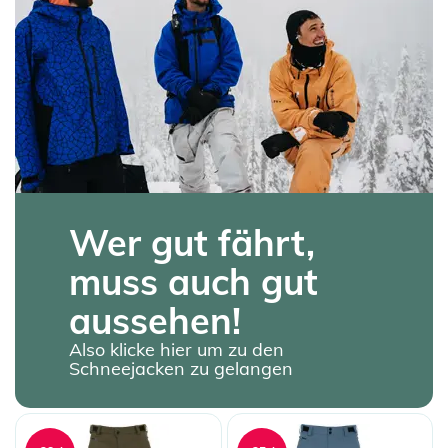
Wer gut fährt,
muss auch gut
aussehen!
Also klicke hier um zu den
Schneejacken zu gelangen