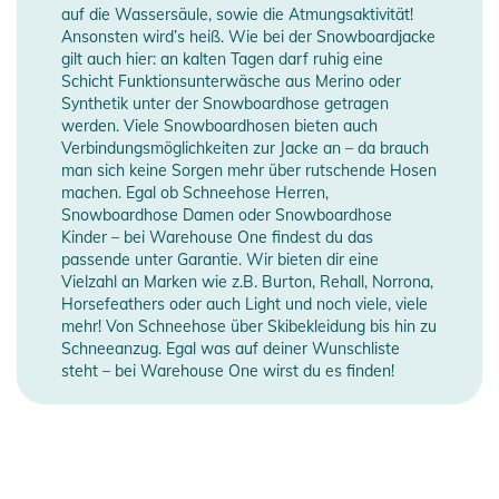
auf die Wassersäule, sowie die Atmungsaktivität!
Ansonsten wird’s heiß. Wie bei der Snowboardjacke
gilt auch hier: an kalten Tagen darf ruhig eine
Schicht Funktionsunterwäsche aus Merino oder
Synthetik unter der Snowboardhose getragen
werden. Viele Snowboardhosen bieten auch
Verbindungsmöglichkeiten zur Jacke an – da brauch
man sich keine Sorgen mehr über rutschende Hosen
machen. Egal ob Schneehose Herren,
Snowboardhose Damen oder Snowboardhose
Kinder – bei Warehouse One findest du das
passende unter Garantie. Wir bieten dir eine
Vielzahl an Marken wie z.B. Burton, Rehall, Norrona,
Horsefeathers oder auch Light und noch viele, viele
mehr! Von Schneehose über Skibekleidung bis hin zu
Schneeanzug. Egal was auf deiner Wunschliste
steht – bei Warehouse One wirst du es finden!