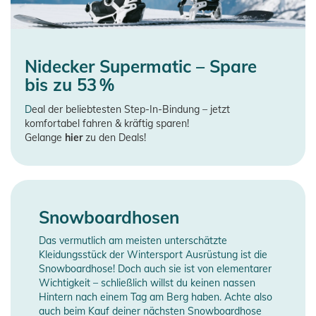
Nidecker Supermatic – Spare
bis zu 53 %
D
eal der beliebtesten Step-In-Bindung – jetzt
komfortabel fahren & kräftig sparen!
Gelange
hier
zu den Deals!
Snowboardhosen
Das vermutlich am meisten unterschätzte
Kleidungsstück der Wintersport Ausrüstung ist die
Snowboardhose! Doch auch sie ist von elementarer
Wichtigkeit – schließlich willst du keinen nassen
Hintern nach einem Tag am Berg haben. Achte also
auch beim Kauf deiner nächsten Snowboardhose