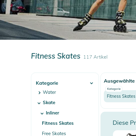
Fitness Skates
117
Artikel
Ausgewählte F
Kategorie
Kategorie
Water
Fitness Skates
Skate
Inliner
Diese Pr
Fitness Skates
Free Skates