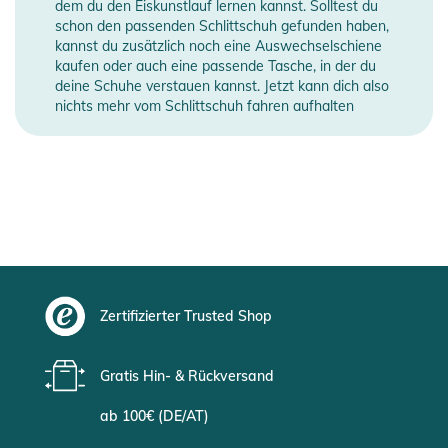
dem du den Eiskunstlauf lernen kannst. Solltest du
schon den passenden Schlittschuh gefunden haben,
kannst du zusätzlich noch eine Auswechselschiene
kaufen oder auch eine passende Tasche, in der du
deine Schuhe verstauen kannst. Jetzt kann dich also
nichts mehr vom Schlittschuh fahren aufhalten
Zertifizierter Trusted Shop
Gratis Hin- & Rückversand
ab 100€ (DE/AT)