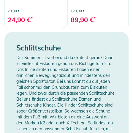
29,90 €
129,90 €
24,90 €
*
89,90 €
*
Schlittschuhe
Der Sommer ist vorbei und du skatest gerne? Dann
ist vielleicht Eislaufen genau das Richtige für dich.
Das Inline skaten und Eislaufen haben einen
ähnlichen Bewegungsablauf und mindestens den
gleichen Spaßfaktor. Bei uns kannst du auf jeden
Fall schonmal den Grundbaustein zum Eislaufen
legen. Und zwar durch die passenden Schlittschuhe.
Bei uns findest du Schlittschuhe Damen und
Schlittschuhe Kinder. Die Kinder Schlittschuhe sind
sogar Größenverstellbar. So wachsen die Schuhe
mit dem Fuß mit. Wir bieten dir eine Auswahl an
den Marken K2 oder auch X-Tech an. So findest du
sicherlich den passenden Schlittschuh für dich, mit