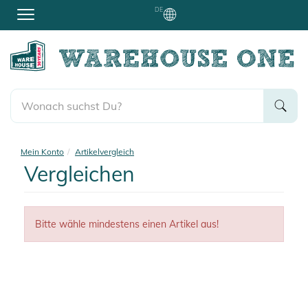
DE
Mein Konto
Artikelvergleich
Vergleichen
Bitte wähle mindestens einen Artikel aus!