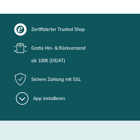
Zertifizierter Trusted Shop
Gratis Hin- & Rückversand
ab 100€ (DE/AT)
Sichere Zahlung mit SSL
App installieren