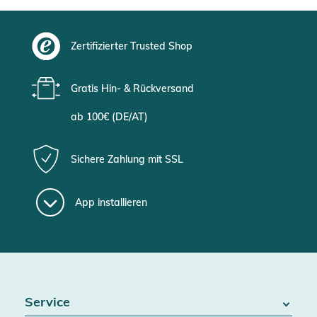
Zertifizierter Trusted Shop
Gratis Hin- & Rückversand
ab 100€ (DE/AT)
Sichere Zahlung mit SSL
App installieren
Service