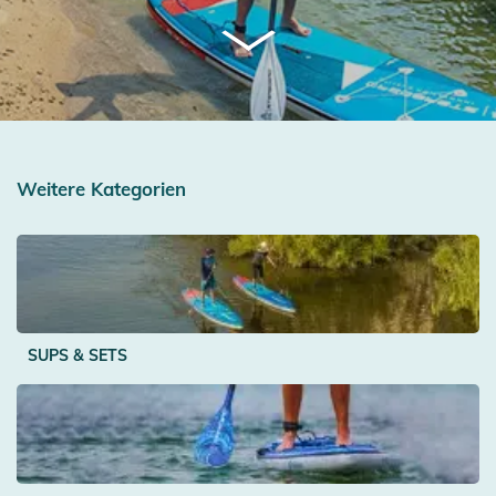
Weitere Kategorien
SUPS & SETS