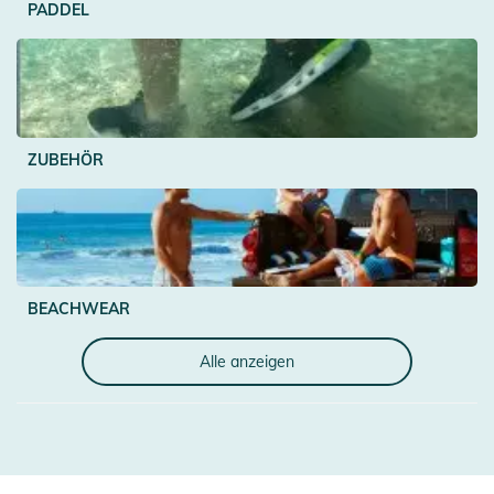
PADDEL
ZUBEHÖR
BEACHWEAR
Alle anzeigen