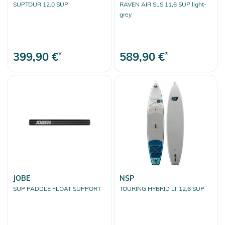
SUPTOUR 12.0 SUP
RAVEN AIR SLS 11,6 SUP light-
grey
399,90 €
*
589,90 €
*
JOBE
NSP
SUP PADDLE FLOAT SUPPORT
TOURING HYBRID LT 12,6 SUP