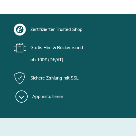
Zertifizierter Trusted Shop
Gratis Hin- & Rückversand
ab 100€ (DE/AT)
Sichere Zahlung mit SSL
App installieren