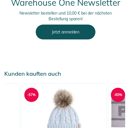
Warehouse One Newsletter
Newsletter bestellen und 10,00 € bei der nächsten
Bestellung sparen!
Jetzt anmelden
Kunden kauften auch
-57%
-60%