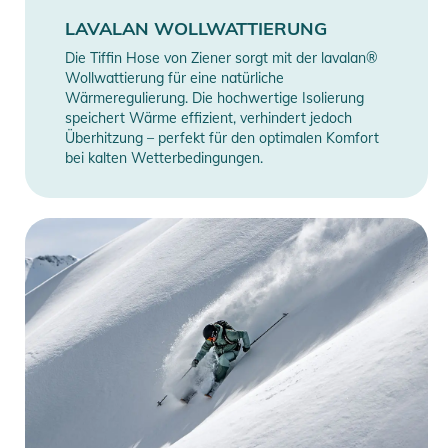
LAVALAN WOLLWATTIERUNG
Die Tiffin Hose von Ziener sorgt mit der lavalan®
Wollwattierung für eine natürliche
Wärmeregulierung. Die hochwertige Isolierung
speichert Wärme effizient, verhindert jedoch
Überhitzung – perfekt für den optimalen Komfort
bei kalten Wetterbedingungen.