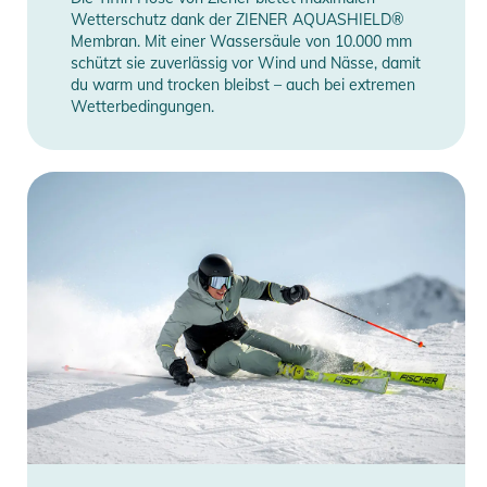
Wetterschutz dank der ZIENER AQUASHIELD®
Membran. Mit einer Wassersäule von 10.000 mm
schützt sie zuverlässig vor Wind und Nässe, damit
du warm und trocken bleibst – auch bei extremen
Wetterbedingungen.