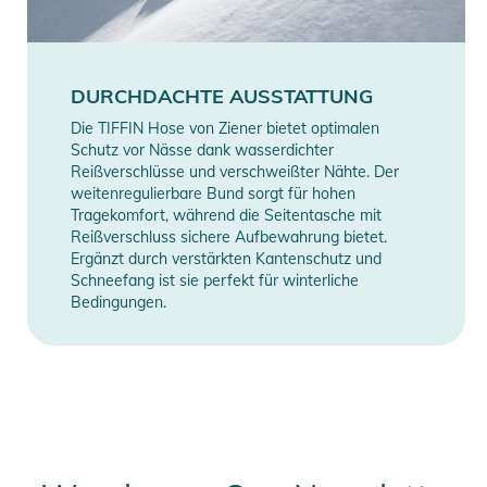
DURCHDACHTE AUSSTATTUNG
Die TIFFIN Hose von Ziener bietet optimalen
Schutz vor Nässe dank wasserdichter
Reißverschlüsse und verschweißter Nähte. Der
weitenregulierbare Bund sorgt für hohen
Tragekomfort, während die Seitentasche mit
Reißverschluss sichere Aufbewahrung bietet.
Ergänzt durch verstärkten Kantenschutz und
Schneefang ist sie perfekt für winterliche
Bedingungen.