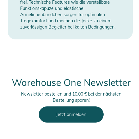
frei. Technische Features wie die verstellbare
Funktionskapuze und elastische
Ärmelinnenbündchen sorgen für optimalen
Tragekomfort und machen die Jacke zu einem
zuverlässigen Begleiter bei kalten Bedingungen.
Warehouse One Newsletter
Newsletter bestellen und 10,00 € bei der nächsten
Bestellung sparen!
Jetzt anmelden