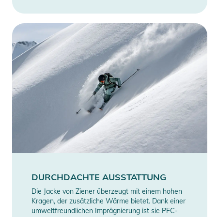
DURCHDACHTE AUSSTATTUNG
Die Jacke von Ziener überzeugt mit einem hohen
Kragen, der zusätzliche Wärme bietet. Dank einer
umweltfreundlichen Imprägnierung ist sie PFC-