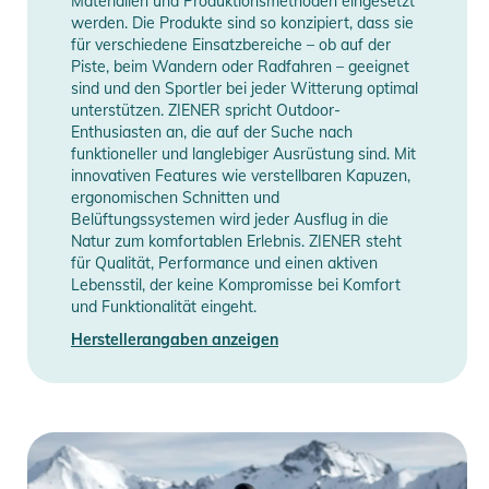
Materialien und Produktionsmethoden eingesetzt
werden. Die Produkte sind so konzipiert, dass sie
für verschiedene Einsatzbereiche – ob auf der
Piste, beim Wandern oder Radfahren – geeignet
sind und den Sportler bei jeder Witterung optimal
unterstützen. ZIENER spricht Outdoor-
Enthusiasten an, die auf der Suche nach
funktioneller und langlebiger Ausrüstung sind. Mit
innovativen Features wie verstellbaren Kapuzen,
ergonomischen Schnitten und
Belüftungssystemen wird jeder Ausflug in die
Natur zum komfortablen Erlebnis. ZIENER steht
für Qualität, Performance und einen aktiven
Lebensstil, der keine Kompromisse bei Komfort
und Funktionalität eingeht.
Herstellerangaben anzeigen