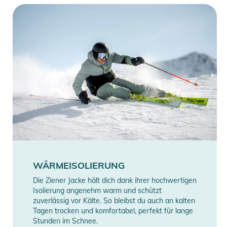
WÄRMEISOLIERUNG
Die Ziener Jacke hält dich dank ihrer hochwertigen
Isolierung angenehm warm und schützt
zuverlässig vor Kälte. So bleibst du auch an kalten
Tagen trocken und komfortabel, perfekt für lange
Stunden im Schnee.