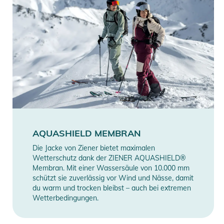
AQUASHIELD MEMBRAN
Die Jacke von Ziener bietet maximalen
Wetterschutz dank der ZIENER AQUASHIELD®
Membran. Mit einer Wassersäule von 10.000 mm
schützt sie zuverlässig vor Wind und Nässe, damit
du warm und trocken bleibst – auch bei extremen
Wetterbedingungen.