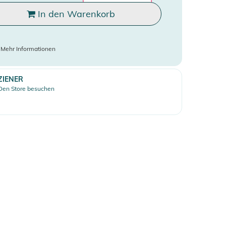
In den Warenkorb
)
Mehr Informationen
ZIENER
Den Store besuchen