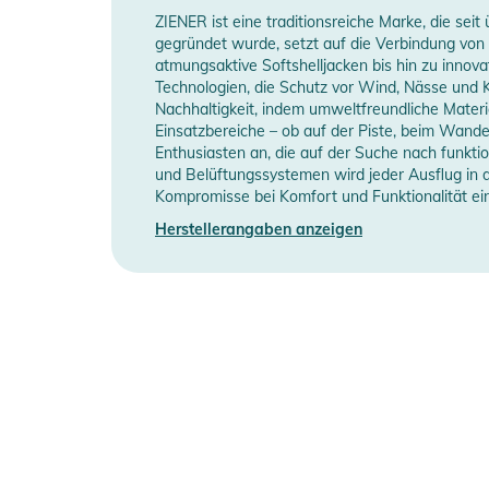
ZIENER ist eine traditionsreiche Marke, die se
gegründet wurde, setzt auf die Verbindung von 
atmungsaktive Softshelljacken bis hin zu inno
Technologien, die Schutz vor Wind, Nässe und K
Nachhaltigkeit, indem umweltfreundliche Materi
Einsatzbereiche – ob auf der Piste, beim Wande
Enthusiasten an, die auf der Suche nach funkti
und Belüftungssystemen wird jeder Ausflug in d
Kompromisse bei Komfort und Funktionalität ei
Herstellerangaben anzeigen