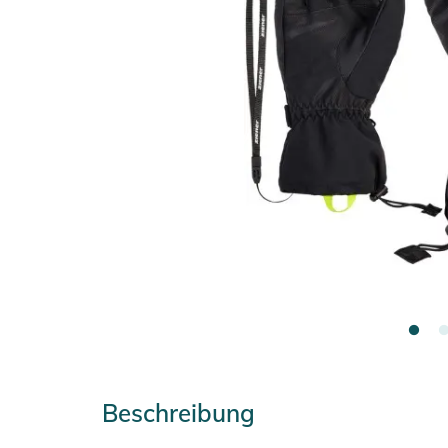
Beschreibung