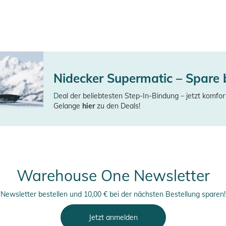
Nidecker Supermatic – Spare 
D
eal der beliebtesten Step-In-Bindung – jetzt komfor
Gelange
hier
zu den Deals!
Warehouse One Newsletter
Newsletter bestellen und 10,00 € bei der nächsten Bestellung sparen!
Jetzt anmelden