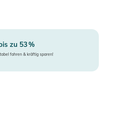
bis zu 53 %
tabel fahren & kräftig sparen!