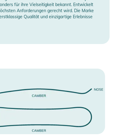
onders für ihre Vielseitigkeit bekannt. Entwickelt
 höchsten Anforderungen gerecht wird. Die Marke
stklassige Qualität und einzigartige Erlebnisse