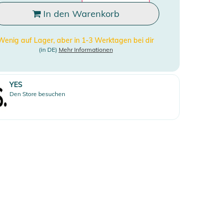
In den Warenkorb
Wenig auf Lager, aber in 1-3 Werktagen bei dir
(in DE)
Mehr Informationen
YES
Den Store besuchen