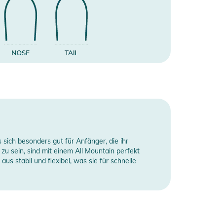
s sich besonders gut für Anfänger, die ihr
e zu sein, sind mit einem All Mountain perfekt
s stabil und flexibel, was sie für schnelle