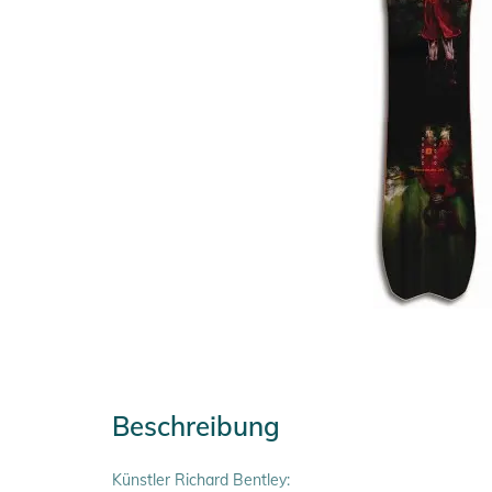
Beschreibung
Künstler Richard Bentley: