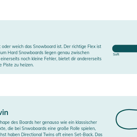
oder weich das Snowboard ist. Der richtige Flex ist
dium Hard Snowboards liegen genau zwischen
inerseits noch kleine Fehler, bietet dir andererseits
 Piste zu heizen.
win
Shape des Boards her genauso wie ein klassischer
te, die bei Snwoboards eine große Rolle spielen,
st haben Directional Twins oft einen Set-Back. Das