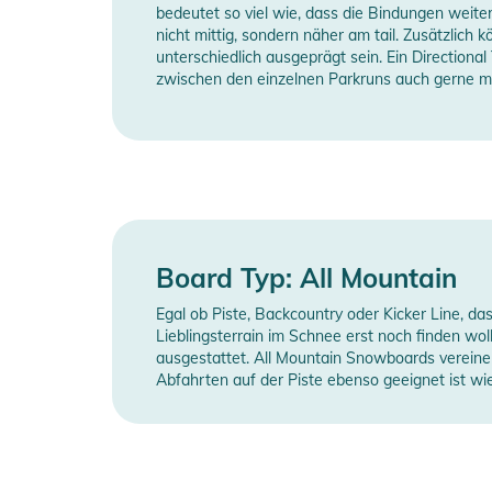
bedeutet so viel wie, dass die Bindungen weite
nicht mittig, sondern näher am tail. Zusätzlich k
unterschiedlich ausgeprägt sein. Ein Directional 
zwischen den einzelnen Parkruns auch gerne mal
Board Typ: All Mountain
Egal ob Piste, Backcountry oder Kicker Line, das
Lieblingsterrain im Schnee erst noch finden woll
ausgestattet. All Mountain Snowboards vereinen 
Abfahrten auf der Piste ebenso geeignet ist wie