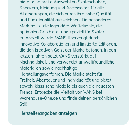
bietet eine breite Auswahl an Skateschuhen,
Sneakern, Kleidung und Accessoires für alle
Altersgruppen, die sich durch ihre hohe Qualität
und Funktionalität auszeichnen. Ein besonderes
Merkmal ist die legendäre Waffelsohle, die
optimalen Grip bietet und speziell für Skater
entwickelt wurde. VANS überzeugt durch
innovative Kollaborationen und limitierte Editionen,
die den kreativen Geist der Marke betonen. In den
letzten Jahren setzt VANS verstärkt auf
Nachhaltigkeit und verwendet umweltfreundliche
Materialien sowie nachhaltige
Herstellungsverfahren. Die Marke steht für
Freiheit, Abenteuer und Individualität und bietet
sowohl klassische Modelle als auch die neuesten
Trends. Entdecke die Vielfalt von VANS bei
Warehouse-One.de und finde deinen persönlichen
Stil!
Herstellerangaben anzeigen