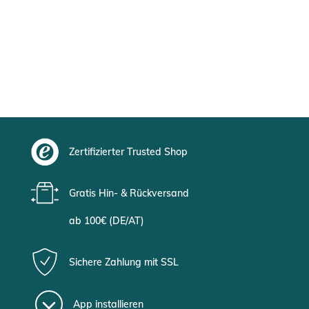
Zertifizierter Trusted Shop
Gratis Hin- & Rückversand
ab 100€ (DE/AT)
Sichere Zahlung mit SSL
App installieren