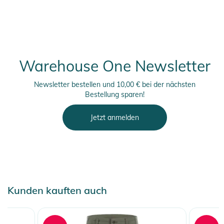
Warehouse One Newsletter
Newsletter bestellen und 10,00 € bei der nächsten
Bestellung sparen!
Jetzt anmelden
Kunden kauften auch