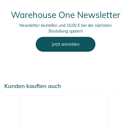
Warehouse One Newsletter
Newsletter bestellen und 10,00 € bei der nächsten
Bestellung sparen!
Jetzt anmelden
Kunden kauften auch