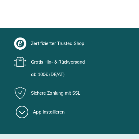
Zertifizierter Trusted Shop
Gratis Hin- & Rückversand
ab 100€ (DE/AT)
Sichere Zahlung mit SSL
App installieren