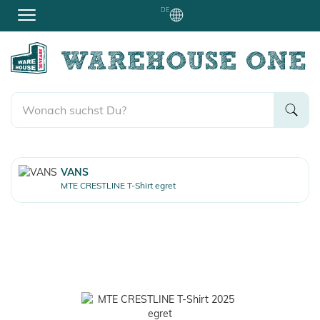
DE
VANS
MTE CRESTLINE T-Shirt egret