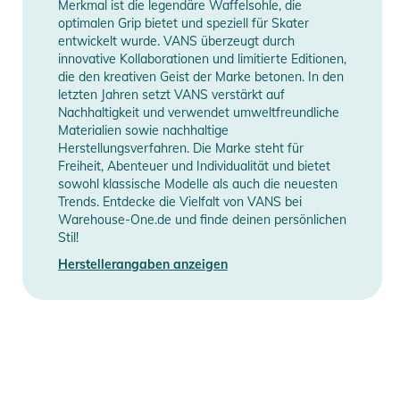
Merkmal ist die legendäre Waffelsohle, die
optimalen Grip bietet und speziell für Skater
entwickelt wurde. VANS überzeugt durch
innovative Kollaborationen und limitierte Editionen,
die den kreativen Geist der Marke betonen. In den
letzten Jahren setzt VANS verstärkt auf
Nachhaltigkeit und verwendet umweltfreundliche
Materialien sowie nachhaltige
Herstellungsverfahren. Die Marke steht für
Freiheit, Abenteuer und Individualität und bietet
sowohl klassische Modelle als auch die neuesten
Trends. Entdecke die Vielfalt von VANS bei
Warehouse-One.de und finde deinen persönlichen
Stil!
Herstellerangaben anzeigen