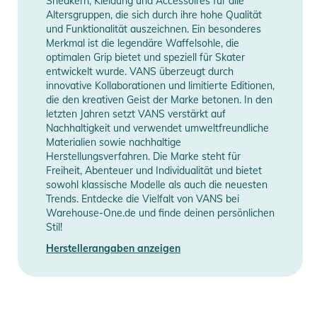
Sneakern, Kleidung und Accessoires für alle
Altersgruppen, die sich durch ihre hohe Qualität
und Funktionalität auszeichnen. Ein besonderes
Merkmal ist die legendäre Waffelsohle, die
optimalen Grip bietet und speziell für Skater
entwickelt wurde. VANS überzeugt durch
innovative Kollaborationen und limitierte Editionen,
die den kreativen Geist der Marke betonen. In den
letzten Jahren setzt VANS verstärkt auf
Nachhaltigkeit und verwendet umweltfreundliche
Materialien sowie nachhaltige
Herstellungsverfahren. Die Marke steht für
Freiheit, Abenteuer und Individualität und bietet
sowohl klassische Modelle als auch die neuesten
Trends. Entdecke die Vielfalt von VANS bei
Warehouse-One.de und finde deinen persönlichen
Stil!
Herstellerangaben anzeigen