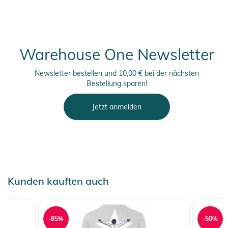
Warehouse One Newsletter
Newsletter bestellen und 10,00 € bei der nächsten
Bestellung sparen!
Jetzt anmelden
Kunden kauften auch
-85%
-50%