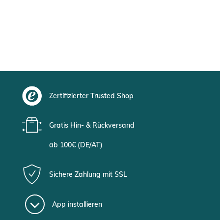
Zertifizierter Trusted Shop
Gratis Hin- & Rückversand
ab 100€ (DE/AT)
Sichere Zahlung mit SSL
App installieren