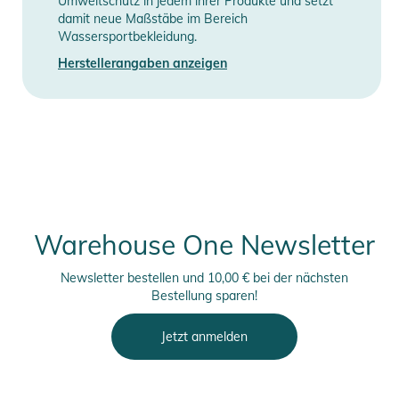
Umweltschutz in jedem ihrer Produkte und setzt
damit neue Maßstäbe im Bereich
Wassersportbekleidung.
Herstellerangaben anzeigen
Warehouse One Newsletter
Newsletter bestellen und 10,00 € bei der nächsten
Bestellung sparen!
Jetzt anmelden