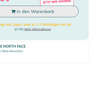
JETZT 50% SPAREN!
In den Warenkorb
ig auf Lager, aber in 1-3 Werktagen bei dir
(in DE)
Mehr Informationen
E NORTH FACE
 Store besuchen