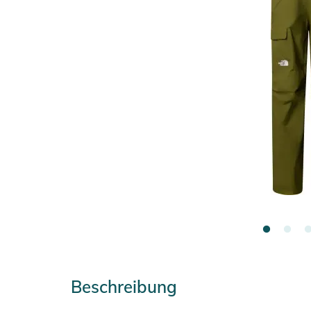
Beschreibung