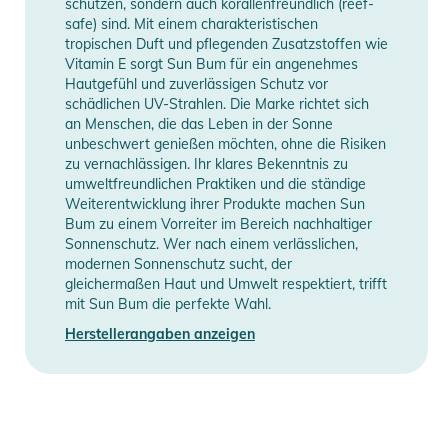
schützen, sondern auch korallenfreundlich (reef-
safe) sind. Mit einem charakteristischen
tropischen Duft und pflegenden Zusatzstoffen wie
Vitamin E sorgt Sun Bum für ein angenehmes
Hautgefühl und zuverlässigen Schutz vor
schädlichen UV-Strahlen. Die Marke richtet sich
an Menschen, die das Leben in der Sonne
unbeschwert genießen möchten, ohne die Risiken
zu vernachlässigen. Ihr klares Bekenntnis zu
umweltfreundlichen Praktiken und die ständige
Weiterentwicklung ihrer Produkte machen Sun
Bum zu einem Vorreiter im Bereich nachhaltiger
Sonnenschutz. Wer nach einem verlässlichen,
modernen Sonnenschutz sucht, der
gleichermaßen Haut und Umwelt respektiert, trifft
mit Sun Bum die perfekte Wahl.
Herstellerangaben anzeigen