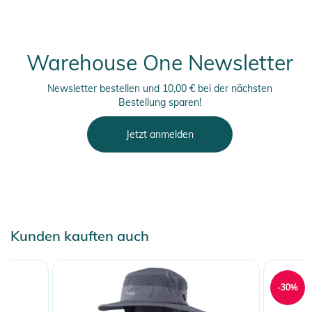
Warehouse One Newsletter
Newsletter bestellen und 10,00 € bei der nächsten
Bestellung sparen!
Jetzt anmelden
Kunden kauften auch
-30%