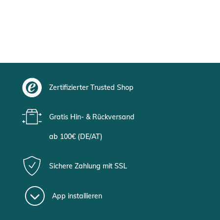
Zertifizierter Trusted Shop
Gratis Hin- & Rückversand
ab 100€ (DE/AT)
Sichere Zahlung mit SSL
App installieren