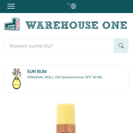
DE
SUN BUM
ORIGINAL ROLL ON Sonnencreme SPF 50 88ml