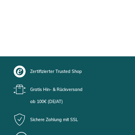
Zertifizierter Trusted Shop
Gratis Hin- & Rückversand
ab 100€ (DE/AT)
Sichere Zahlung mit SSL