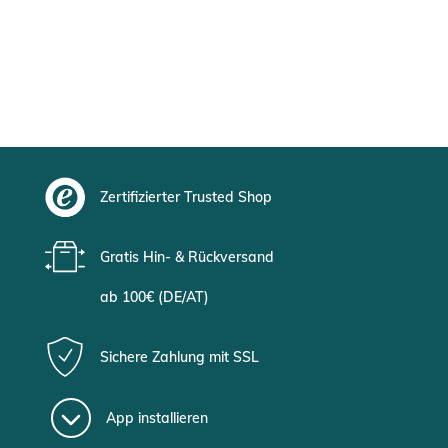
Zertifizierter Trusted Shop
Gratis Hin- & Rückversand
ab 100€ (DE/AT)
Sichere Zahlung mit SSL
App installieren