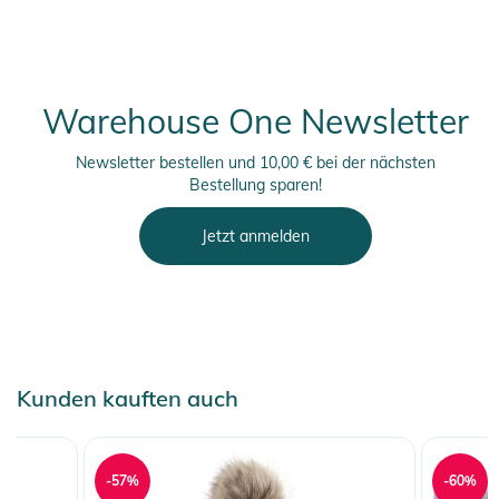
Warehouse One Newsletter
Newsletter bestellen und 10,00 € bei der nächsten
Bestellung sparen!
Jetzt anmelden
Kunden kauften auch
-57%
-60%