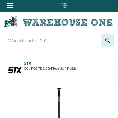
DE
STX
COMPOSITE 2.0 3-Piece SUP Paddel