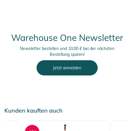
Warehouse One Newsletter
Newsletter bestellen und 10,00 € bei der nächsten
Bestellung sparen!
Jetzt anmelden
Kunden kauften auch