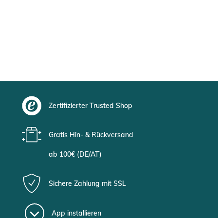
Zertifizierter Trusted Shop
Gratis Hin- & Rückversand
ab 100€ (DE/AT)
Sichere Zahlung mit SSL
App installieren