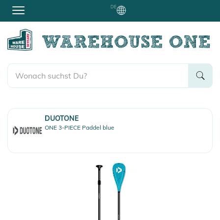
DE
DUOTONE
ONE 3-PIECE Paddel blue