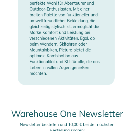
perfekte Wahl für Abenteurer und
Outdoor-Enthusiasten. Mit einer
breiten Palette von funktioneller und
umweltfreundlicher Bekleidung, die
gleichzeitig stylisch ist, ermöglicht die
Marke Komfort und Leistung bei
verschiedenen Aktivitäten. Egal, ob
beim Wandern, Skifahren oder
Mountainbiken, Picture bietet die
optimale Kombination aus
Funktionalität und Stil für alle, die das
Leben in vollen Zügen genießen
möchten.
Warehouse One Newsletter
Newsletter bestellen und 10,00 € bei der nächsten
Bestellung sparen!