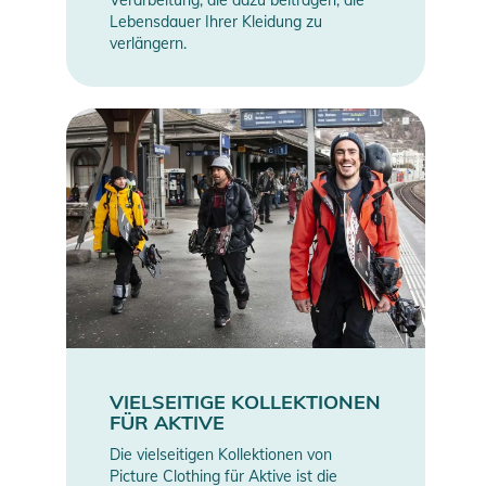
Verarbeitung, die dazu beitragen, die
Lebensdauer Ihrer Kleidung zu
verlängern.
VIELSEITIGE KOLLEKTIONEN
FÜR AKTIVE
Die vielseitigen Kollektionen von
Picture Clothing für Aktive ist die