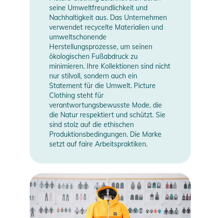
seine Umweltfreundlichkeit und
Nachhaltigkeit aus. Das Unternehmen
verwendet recycelte Materialien und
umweltschonende
Herstellungsprozesse, um seinen
ökologischen Fußabdruck zu
minimieren. Ihre Kollektionen sind nicht
nur stilvoll, sondern auch ein
Statement für die Umwelt. Picture
Clothing steht für
verantwortungsbewusste Mode, die
die Natur respektiert und schützt. Sie
sind stolz auf die ethischen
Produktionsbedingungen. Die Marke
setzt auf faire Arbeitspraktiken.