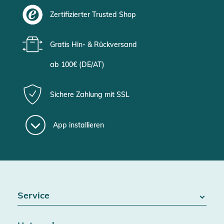
Zertifizierter Trusted Shop
Gratis Hin- & Rückversand
ab 100€ (DE/AT)
Sichere Zahlung mit SSL
App installieren
Service
FAQ / Hilfe