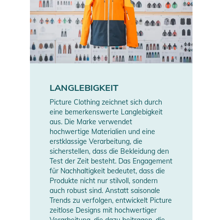
LANGLEBIGKEIT
Picture Clothing zeichnet sich durch
eine bemerkenswerte Langlebigkeit
aus. Die Marke verwendet
hochwertige Materialien und eine
erstklassige Verarbeitung, die
sicherstellen, dass die Bekleidung den
Test der Zeit besteht. Das Engagement
für Nachhaltigkeit bedeutet, dass die
Produkte nicht nur stilvoll, sondern
auch robust sind. Anstatt saisonale
Trends zu verfolgen, entwickelt Picture
zeitlose Designs mit hochwertiger