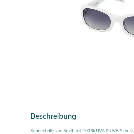
Beschreibung
Sonnenbrille von Smith mit 100 % UVA & UVB Schutz i