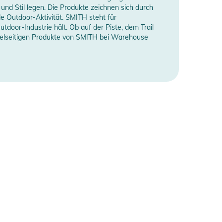
und Stil legen. Die Produkte zeichnen sich durch
e Outdoor-Aktivität. SMITH steht für
oor-Industrie hält. Ob auf der Piste, dem Trail
 vielseitigen Produkte von SMITH bei Warehouse