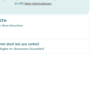
(in DE)
Mehr Informationen
ITH
 Store besuchen
mm doch bei uns vorbei!
fügbar im Showroom Düsseldorf