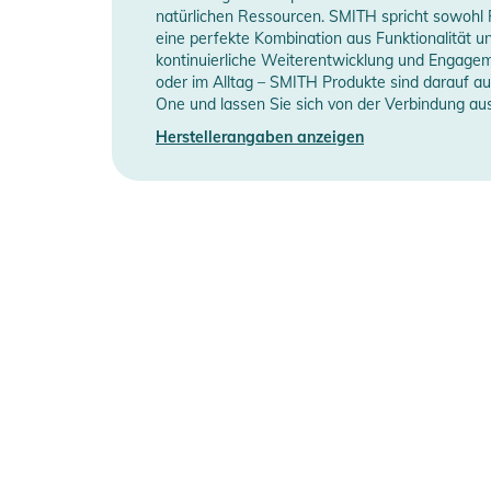
natürlichen Ressourcen. SMITH spricht sowohl Pr
eine perfekte Kombination aus Funktionalität u
kontinuierliche Weiterentwicklung und Engageme
oder im Alltag – SMITH Produkte sind darauf au
One und lassen Sie sich von der Verbindung au
Herstellerangaben anzeigen