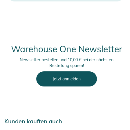
finden Sie direkt am Produkt.
Warehouse One Newsletter
Newsletter bestellen und 10,00 € bei der nächsten
Bestellung sparen!
Jetzt anmelden
Kunden kauften auch