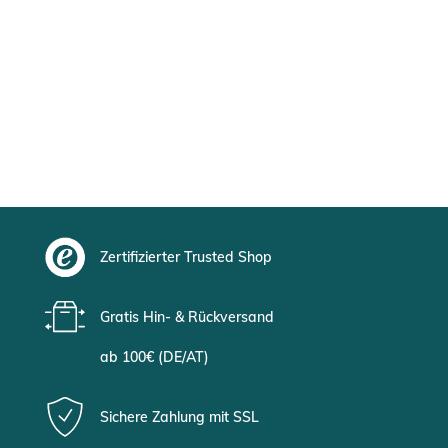
Zertifizierter Trusted Shop
Gratis Hin- & Rückversand
ab 100€ (DE/AT)
Sichere Zahlung mit SSL