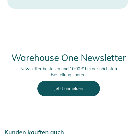
Warehouse One Newsletter
Newsletter bestellen und 10,00 € bei der nächsten
Bestellung sparen!
Jetzt anmelden
Kunden kauften auch