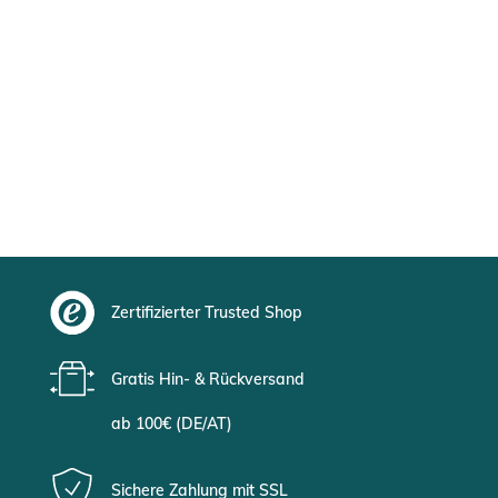
Zertifizierter Trusted Shop
Gratis Hin- & Rückversand
ab 100€ (DE/AT)
Sichere Zahlung mit SSL