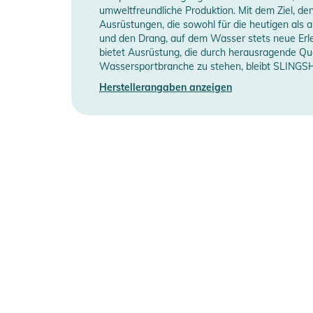
umweltfreundliche Produktion. Mit dem Ziel, de
Ausrüstungen, die sowohl für die heutigen als 
und den Drang, auf dem Wasser stets neue Erleb
bietet Ausrüstung, die durch herausragende Qua
Wassersportbranche zu stehen, bleibt SLINGSHO
Herstellerangaben anzeigen