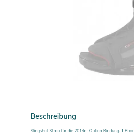
Beschreibung
Slingshot Strap für die 2014er Option Bindung. 1 Paar