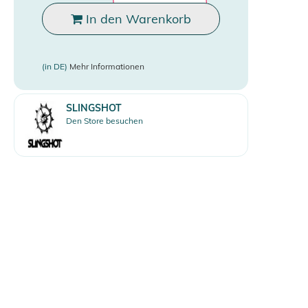
In den Warenkorb
(in DE)
Mehr Informationen
SLINGSHOT
Den Store besuchen