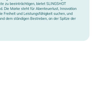
ukte zu beeinträchtigen, bietet SLINGSHOT
d. Die Marke steht für Abenteuerlust, Innovation
e Freiheit und Leistungsfähigkeit suchen, und
 und dem ständigen Bestreben, an der Spitze der