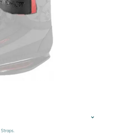
 Straps.