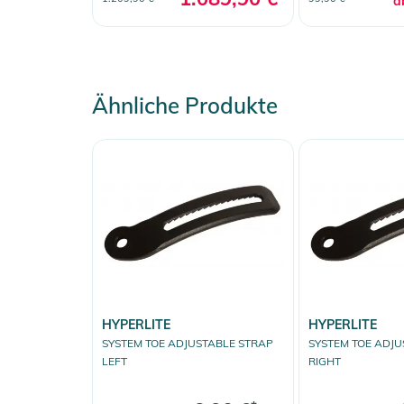
a
Ähnliche Produkte
HYPERLITE
HYPERLITE
SYSTEM TOE ADJUSTABLE STRAP
SYSTEM TOE ADJU
LEFT
RIGHT