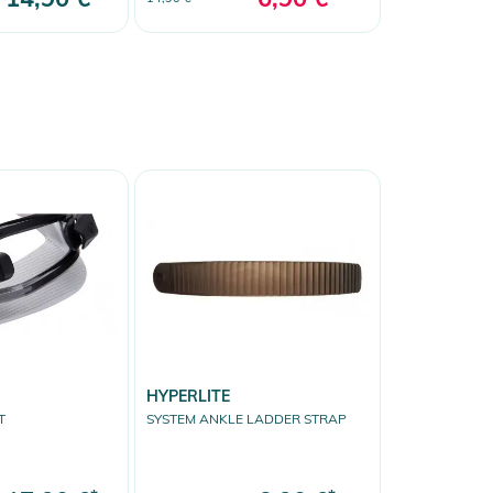
HYPERLITE
T
SYSTEM ANKLE LADDER STRAP