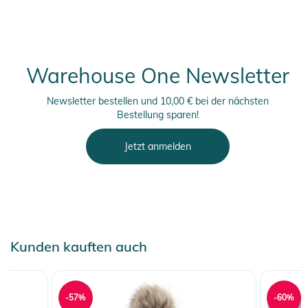
Warehouse One Newsletter
Newsletter bestellen und 10,00 € bei der nächsten
Bestellung sparen!
Jetzt anmelden
Kunden kauften auch
-57%
-60%