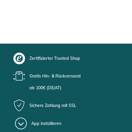
Zertifizierter Trusted Shop
Gratis Hin- & Rückversand
ab 100€ (DE/AT)
Sichere Zahlung mit SSL
App installieren