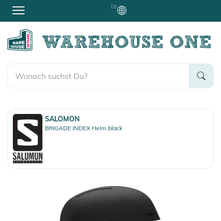
DE
SALOMON
BRIGADE INDEX Helm black