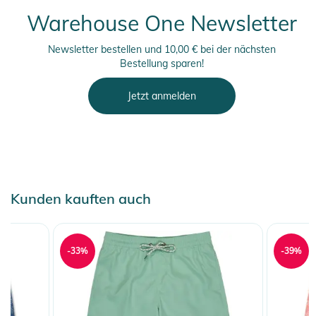
Warehouse One Newsletter
Newsletter bestellen und 10,00 € bei der nächsten
Bestellung sparen!
Jetzt anmelden
Kunden kauften auch
-33%
-39%