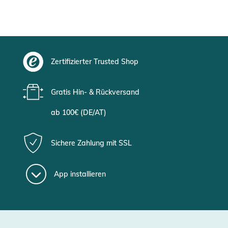
Zertifizierter Trusted Shop
Gratis Hin- & Rückversand
ab 100€ (DE/AT)
Sichere Zahlung mit SSL
App installieren