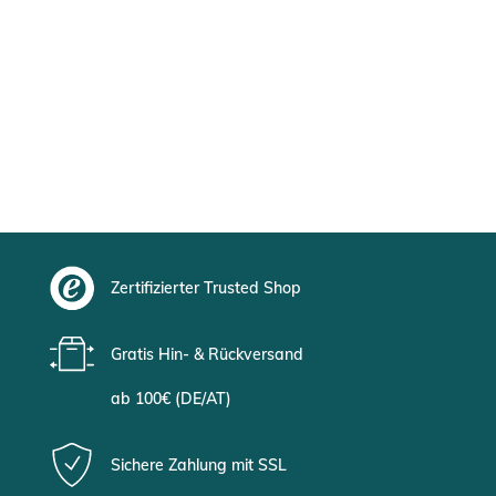
Zertifizierter Trusted Shop
Gratis Hin- & Rückversand
ab 100€ (DE/AT)
Sichere Zahlung mit SSL