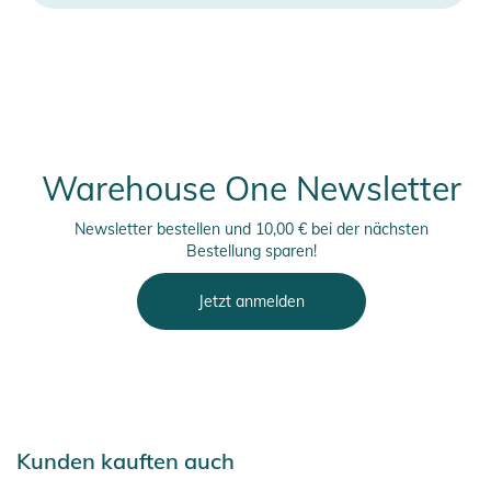
Warehouse One Newsletter
Newsletter bestellen und 10,00 € bei der nächsten
Bestellung sparen!
Jetzt anmelden
Kunden kauften auch