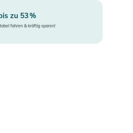
bis zu 53 %
tabel fahren & kräftig sparen!