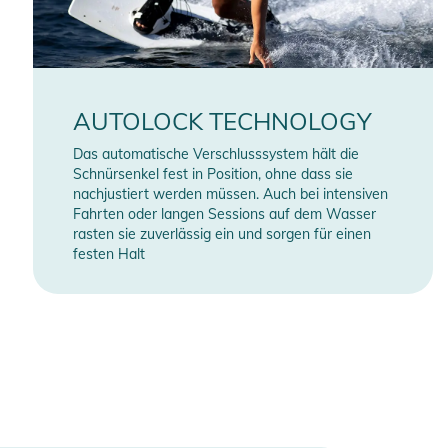
AUTOLOCK TECHNOLOGY
Das automatische Verschlusssystem hält die
Schnürsenkel fest in Position, ohne dass sie
nachjustiert werden müssen. Auch bei intensiven
Fahrten oder langen Sessions auf dem Wasser
rasten sie zuverlässig ein und sorgen für einen
festen Halt