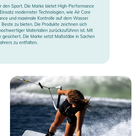
ür den Sport. Die Marke bietet High-Performance
Einsatz modernster Technologien, wie Air Core
rmance und maximale Kontrolle auf dem Wasser
Beste zu bieten. Die Produkte zeichnen sich
hochwertiger Materialien zurückzuführen ist. Mit
e gesichert. Die Marke setzt Maßstäbe in Sachen
hrers zu entfalten.