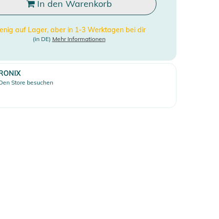
In den Warenkorb
nig auf Lager, aber in 1-3 Werktagen bei dir
(in DE)
Mehr Informationen
RONIX
Den Store besuchen