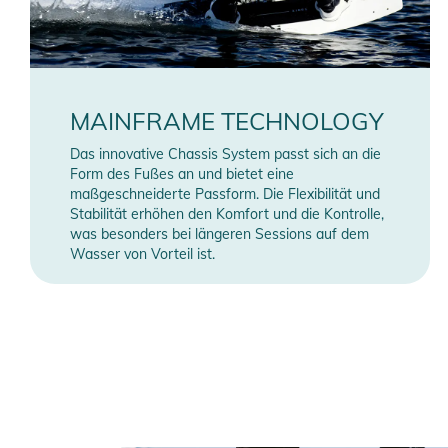
MAINFRAME TECHNOLOGY
Das innovative Chassis System passt sich an die
Form des Fußes an und bietet eine
maßgeschneiderte Passform. Die Flexibilität und
Stabilität erhöhen den Komfort und die Kontrolle,
was besonders bei längeren Sessions auf dem
Wasser von Vorteil ist.