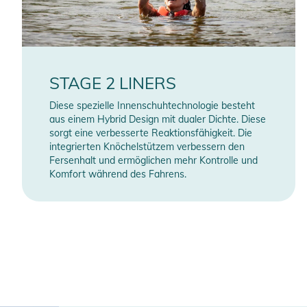
STAGE 2 LINERS
Diese spezielle Innenschuhtechnologie besteht
aus einem Hybrid Design mit dualer Dichte. Diese
sorgt eine verbesserte Reaktionsfähigkeit. Die
integrierten Knöchelstützem verbessern den
Fersenhalt und ermöglichen mehr Kontrolle und
Komfort während des Fahrens.