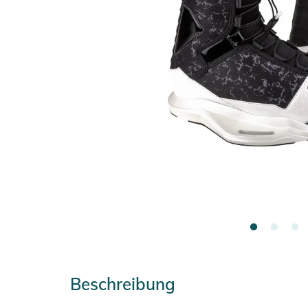
Beschreibung