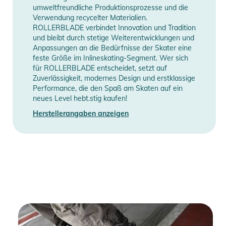
umweltfreundliche Produktionsprozesse und die
Verwendung recycelter Materialien.
ROLLERBLADE verbindet Innovation und Tradition
und bleibt durch stetige Weiterentwicklungen und
Anpassungen an die Bedürfnisse der Skater eine
feste Größe im Inlineskating-Segment. Wer sich
für ROLLERBLADE entscheidet, setzt auf
Zuverlässigkeit, modernes Design und erstklassige
Performance, die den Spaß am Skaten auf ein
neues Level hebt.stig kaufen!
Herstellerangaben anzeigen