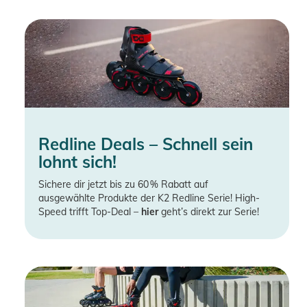
Redline Deals – Schnell sein
lohnt sich!
Sichere dir jetzt bis zu 60 % Rabatt auf
ausgewählte Produkte der K2 Redline Serie! High-
Speed trifft Top-Deal –
hier
geht’s direkt zur Serie!