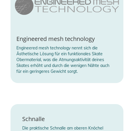
Engineered mesh technology
Engineered mesh technology nennt sich die
Ästhetische Lösung für ein funktionales Skate
Obermaterial, was die Atmungsaktivität deines
Skates erhöht und durch die wenigen Nähte auch
für ein geringeres Gewicht sorgt.
Schnalle
Die praktische Schnalle am oberen Knöchel