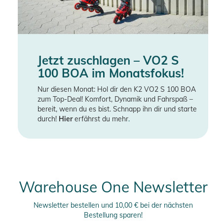
Jetzt zuschlagen – VO2 S
100 BOA im Monatsfokus!
Nur diesen Monat: Hol dir den K2 VO2 S 100 BOA
zum Top-Deal! Komfort, Dynamik und Fahrspaß –
bereit, wenn du es bist. Schnapp ihn dir und starte
durch!
Hier
erfährst du mehr
.
Warehouse One Newsletter
Newsletter bestellen und 10,00 € bei der nächsten
Bestellung sparen!