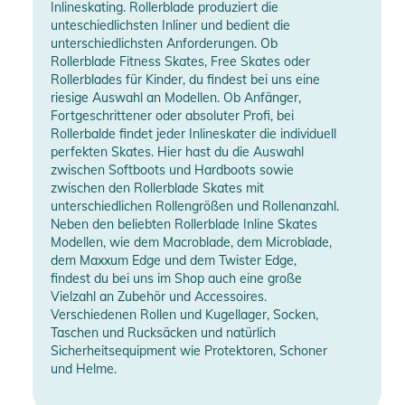
Inlineskating. Rollerblade produziert die
unteschiedlichsten Inliner und bedient die
unterschiedlichsten Anforderungen. Ob
Rollerblade Fitness Skates, Free Skates oder
Rollerblades für Kinder, du findest bei uns eine
riesige Auswahl an Modellen. Ob Anfänger,
Fortgeschrittener oder absoluter Profi, bei
Rollerbalde findet jeder Inlineskater die individuell
perfekten Skates. Hier hast du die Auswahl
zwischen Softboots und Hardboots sowie
zwischen den Rollerblade Skates mit
unterschiedlichen Rollengrößen und Rollenanzahl.
Neben den beliebten Rollerblade Inline Skates
Modellen, wie dem Macroblade, dem Microblade,
dem Maxxum Edge und dem Twister Edge,
findest du bei uns im Shop auch eine große
Vielzahl an Zubehör und Accessoires.
Verschiedenen Rollen und Kugellager, Socken,
Taschen und Rucksäcken und natürlich
Sicherheitsequipment wie Protektoren, Schoner
und Helme.