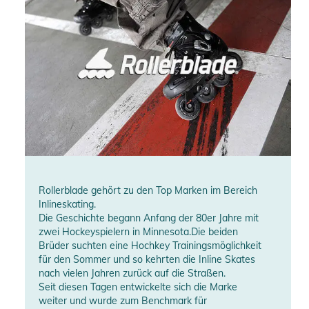
Rollerblade gehört zu den Top Marken im Bereich
Inlineskating.
Die Geschichte begann Anfang der 80er Jahre mit
zwei Hockeyspielern in Minnesota.Die beiden
Brüder suchten eine Hochkey Trainingsmöglichkeit
für den Sommer und so kehrten die Inline Skates
nach vielen Jahren zurück auf die Straßen.
Seit diesen Tagen entwickelte sich die Marke
weiter und wurde zum Benchmark für