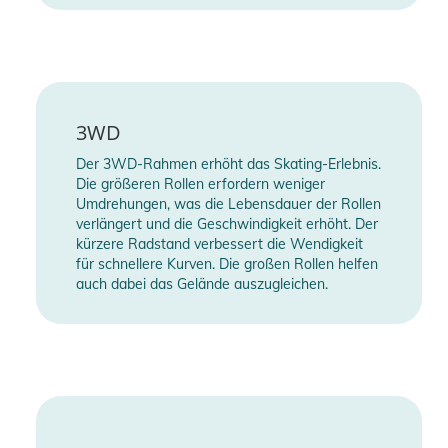
3WD
Der 3WD-Rahmen erhöht das Skating-Erlebnis.
Die größeren Rollen erfordern weniger
Umdrehungen, was die Lebensdauer der Rollen
verlängert und die Geschwindigkeit erhöht. Der
kürzere Radstand verbessert die Wendigkeit
für schnellere Kurven. Die großen Rollen helfen
auch dabei das Gelände auszugleichen.