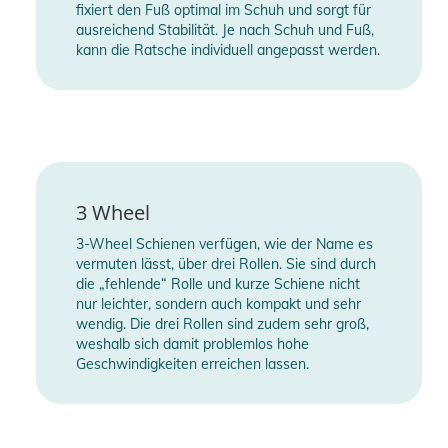
fixiert den Fuß optimal im Schuh und sorgt für
ausreichend Stabilität. Je nach Schuh und Fuß,
kann die Ratsche individuell angepasst werden.
3 Wheel
3-Wheel Schienen verfügen, wie der Name es
vermuten lässt, über drei Rollen. Sie sind durch
die „fehlende“ Rolle und kurze Schiene nicht
nur leichter, sondern auch kompakt und sehr
wendig. Die drei Rollen sind zudem sehr groß,
weshalb sich damit problemlos hohe
Geschwindigkeiten erreichen lassen.