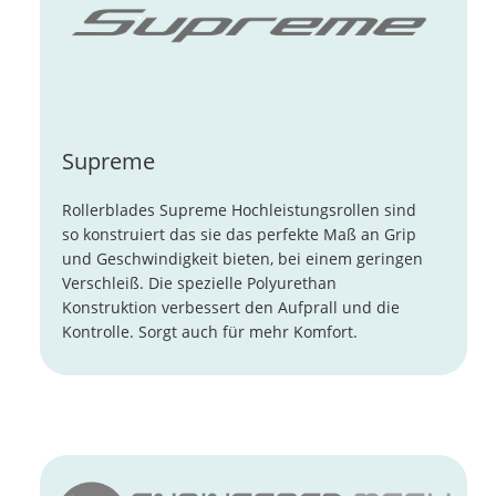
Supreme
Rollerblades Supreme Hochleistungsrollen sind
so konstruiert das sie das perfekte Maß an Grip
und Geschwindigkeit bieten, bei einem geringen
Verschleiß. Die spezielle Polyurethan
Konstruktion verbessert den Aufprall und die
Kontrolle. Sorgt auch für mehr Komfort.