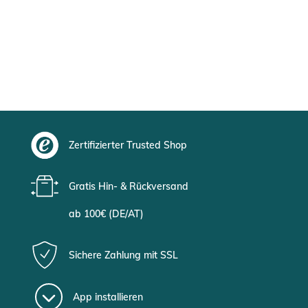
Zertifizierter Trusted Shop
Gratis Hin- & Rückversand
ab 100€ (DE/AT)
Sichere Zahlung mit SSL
App installieren