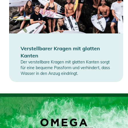
Verstellbarer Kragen mit glatten
Kanten
Der verstellbare Kragen mit glatten Kanten sorgt
für eine bequeme Passform und verhindert, dass
Wasser in den Anzug eindringt.