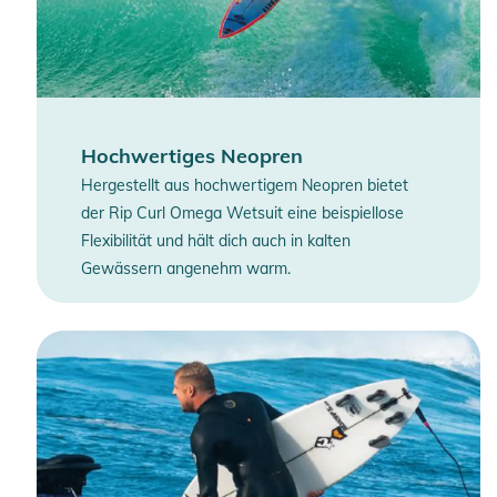
Hochwertiges Neopren
Hergestellt aus hochwertigem Neopren bietet
der Rip Curl Omega Wetsuit eine beispiellose
Flexibilität und hält dich auch in kalten
Gewässern angenehm warm.