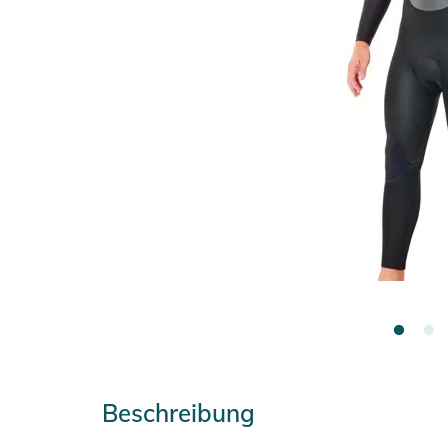
Beschreibung