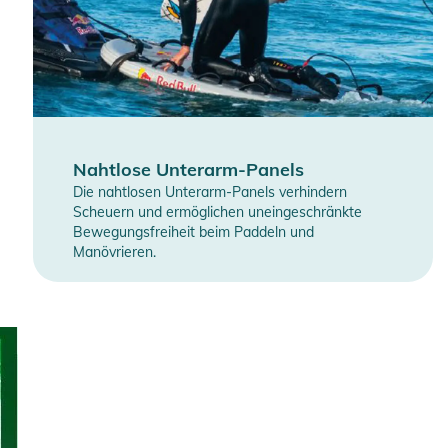
Nahtlose Unterarm-Panels
Die nahtlosen Unterarm-Panels verhindern
Scheuern und ermöglichen uneingeschränkte
Bewegungsfreiheit beim Paddeln und
Manövrieren.