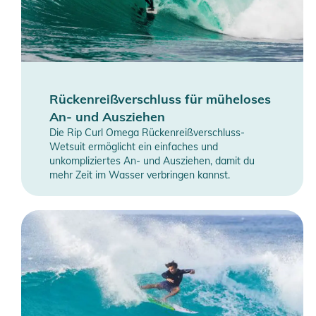
Rückenreißverschluss für müheloses
An- und Ausziehen
Die Rip Curl Omega Rückenreißverschluss-
Wetsuit ermöglicht ein einfaches und
unkompliziertes An- und Ausziehen, damit du
mehr Zeit im Wasser verbringen kannst.