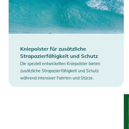
Kniepolster für zusätzliche
Strapazierfähigkeit und Schutz
Die speziell entwickelten Kniepolster bieten
zusätzliche Strapazierfähigkeit und Schutz
während intensiver Fahrten und Stürze.