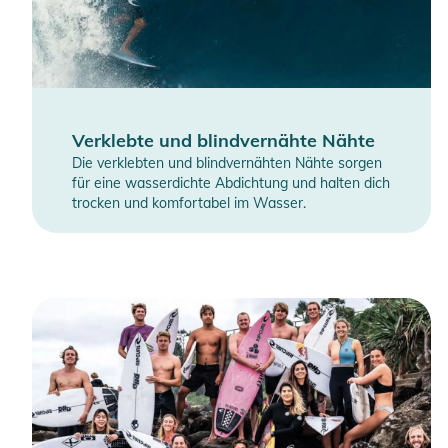
Verklebte und blindvernähte Nähte
Die verklebten und blindvernähten Nähte sorgen
für eine wasserdichte Abdichtung und halten dich
trocken und komfortabel im Wasser.