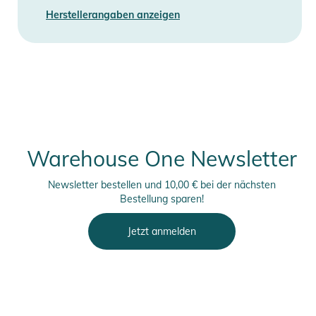
Herstellerangaben anzeigen
Warehouse One Newsletter
Newsletter bestellen und 10,00 € bei der nächsten
Bestellung sparen!
Jetzt anmelden