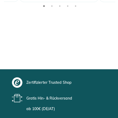
Zertifizierter Trusted Shop
Gratis Hin- & Rückversand
ab 100€ (DE/AT)