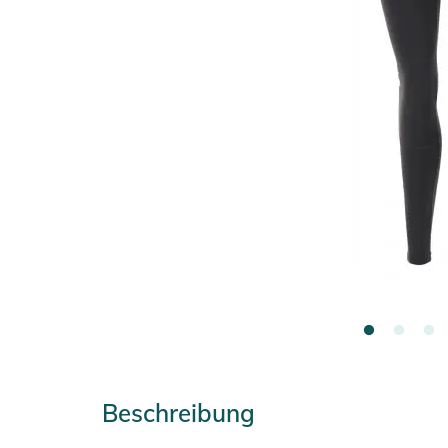
Beschreibung