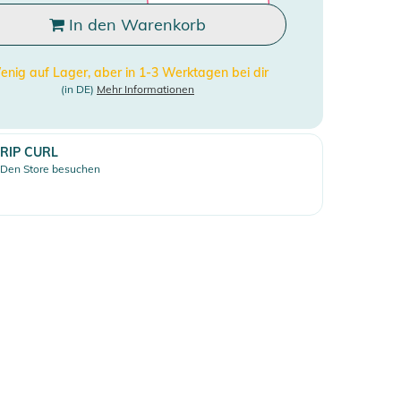
In den Warenkorb
nig auf Lager, aber in 1-3 Werktagen bei dir
(in DE)
Mehr Informationen
RIP CURL
Den Store besuchen