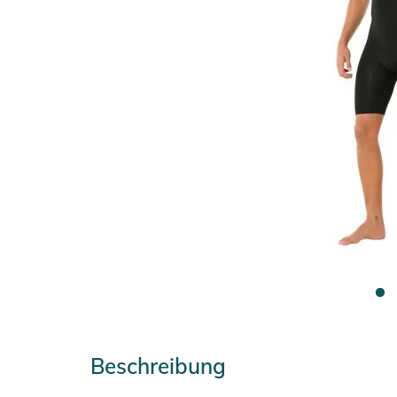
Beschreibung