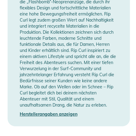
die „Flashbomb“-Neoprenanzüge, die durch ihr
flexibles Design und fortschrittliche Materialien
eine hohe Bewegungsfreiheit ermöglichen. Rip
Curl legt zudem großen Wert auf Nachhaltigkeit
und integriert recycelte Materialien in die
Produktion. Die Kollektionen zeichnen sich durch
leuchtende Farben, moderne Schnitte und
funktionale Details aus, die für Damen, Herren
und Kinder erhältlich sind. Rip Curl inspiriert zu
einem aktiven Lifestyle und spricht alle an, die die
Freiheit des Abenteuers suchen. Mit einer tiefen
Verwurzelung in der Surf-Community und
jahrzehntelanger Erfahrung versteht Rip Curl die
Bedürfnisse seiner Kunden wie keine andere
Marke. Ob auf den Wellen oder im Schnee – Rip
Curl begleitet dich bei deinem nächsten
Abenteuer mit Stil, Qualität und einem
unaufhaltsamen Drang, die Natur zu erleben.
Herstellerangaben anzeigen