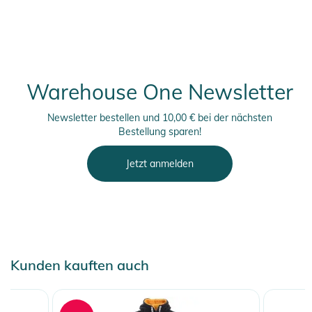
Warehouse One Newsletter
Newsletter bestellen und 10,00 € bei der nächsten
Bestellung sparen!
Jetzt anmelden
Kunden kauften auch