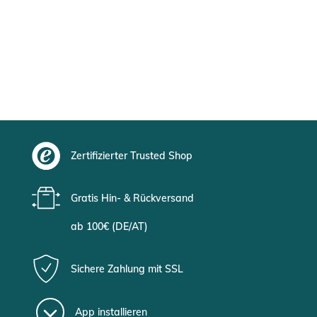
Zertifizierter Trusted Shop
Gratis Hin- & Rückversand
ab 100€ (DE/AT)
Sichere Zahlung mit SSL
App installieren