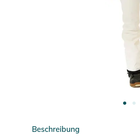
Beschreibung