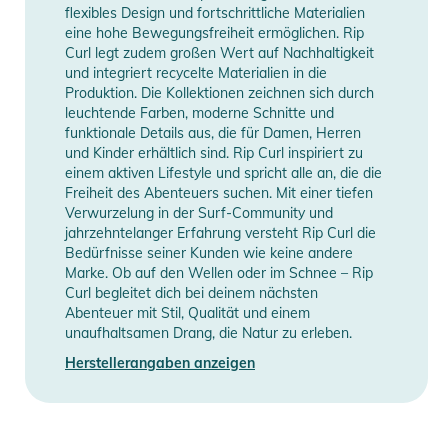
flexibles Design und fortschrittliche Materialien
eine hohe Bewegungsfreiheit ermöglichen. Rip
Curl legt zudem großen Wert auf Nachhaltigkeit
und integriert recycelte Materialien in die
Produktion. Die Kollektionen zeichnen sich durch
leuchtende Farben, moderne Schnitte und
funktionale Details aus, die für Damen, Herren
und Kinder erhältlich sind. Rip Curl inspiriert zu
einem aktiven Lifestyle und spricht alle an, die die
Freiheit des Abenteuers suchen. Mit einer tiefen
Verwurzelung in der Surf-Community und
jahrzehntelanger Erfahrung versteht Rip Curl die
Bedürfnisse seiner Kunden wie keine andere
Marke. Ob auf den Wellen oder im Schnee – Rip
Curl begleitet dich bei deinem nächsten
Abenteuer mit Stil, Qualität und einem
unaufhaltsamen Drang, die Natur zu erleben.
Herstellerangaben anzeigen