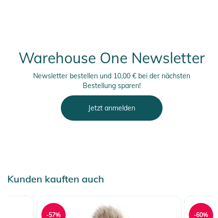
Warehouse One Newsletter
Newsletter bestellen und 10,00 € bei der nächsten
Bestellung sparen!
Jetzt anmelden
Kunden kauften auch
-57%
-60%