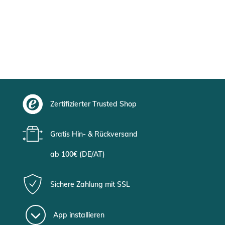
Zertifizierter Trusted Shop
Gratis Hin- & Rückversand
ab 100€ (DE/AT)
Sichere Zahlung mit SSL
App installieren