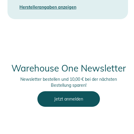
Herstellerangaben anzeigen
Warehouse One Newsletter
Newsletter bestellen und 10,00 € bei der nächsten
Bestellung sparen!
Jetzt anmelden