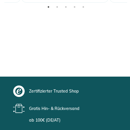
Zertifizierter Trusted Shop
Gratis Hin- & Rückversand
ab 100€ (DE/AT)