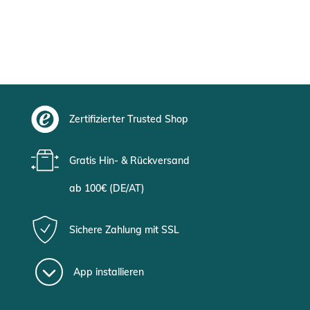
Zertifizierter Trusted Shop
Gratis Hin- & Rückversand
ab 100€ (DE/AT)
Sichere Zahlung mit SSL
App installieren