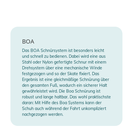
BOA
Das BOA Schnürsystem ist besonders leicht
und schnell zu bedienen. Dabei wird eine aus
Stahl oder Nylon gefertigte Schnur mit einem
Drehsystem über eine mechanische Winde
festgezogen und so der Skate fixiert. Das
Ergebnis ist eine gleichmäßige Schnürung über
den gesamten Fuß, wodurch ein sicherer Halt
gewährleistet wird. Die Boa Schnürung ist
robust und lange haltbar. Das wohl praktischste
daran: Mit Hilfe des Boa Systems kann der
Schuh auch während der Fahrt unkompliziert
nachgezogen werden.