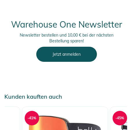
Warehouse One Newsletter
Newsletter bestellen und 10,00 € bei der nächsten
Bestellung sparen!
Jetzt anmelden
Kunden kauften auch
-41%
-45%