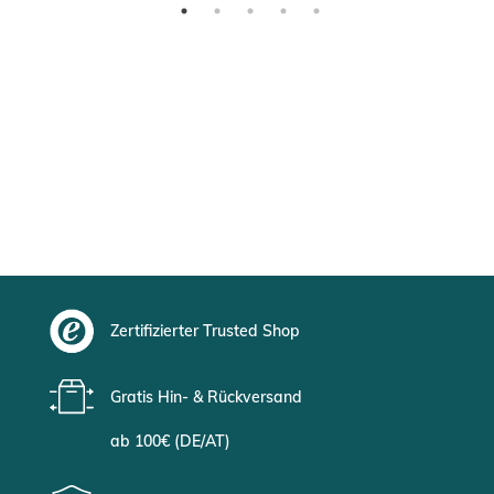
Zertifizierter Trusted Shop
Gratis Hin- & Rückversand
ab 100€ (DE/AT)