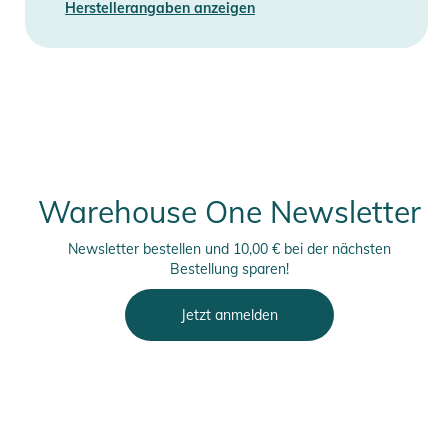
Herstellerangaben anzeigen
Warehouse One Newsletter
Newsletter bestellen und 10,00 € bei der nächsten
Bestellung sparen!
Jetzt anmelden