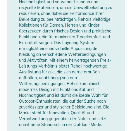
Nachhaltigkeit und verwendet zunehmend
recycelte Materialien, um die Umweltbelastung zu
reduzieren, ohne dabei die Performance ihrer
Bekleidung zu beeinträchtigen. Rehalls vielfältige
Kollektionen für Damen, Herren und Kinder
überzeugen durch frisches Design und praktische
Funktionen, die für maximalen Tragekomfort und
Flexibilität sorgen. Das Layering-System
ermöglicht eine individuelle Anpassung der
Kleidung an verschiedene Wetterbedingungen
und Aktivitäten. Mit einem hervorragenden Preis-
Leistungs-Verhältnis bietet Rehall hochwertige
Ausrüstung für alle, die sich gerne draußen
aufhalten, unabhängig von den
Witterungsbedingungen. Rehall kombiniert
modernes Design mit Funktionalität und
Nachhaltigkeit und ist damit die ideale Wahl für
Outdoor-Enthusiasten, die auf der Suche nach
zuverlässiger und stylischer Bekleidung sind. Die
Marke steht für Innovation, Qualität und
Verantwortung gegenüber der Natur und setzt
damit neue Standards in der Outdoor-Mode.