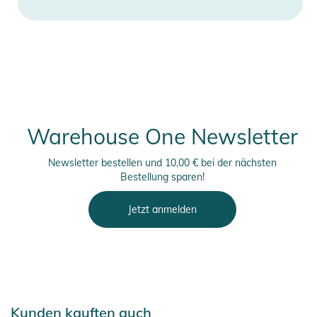
Warehouse One Newsletter
Newsletter bestellen und 10,00 € bei der nächsten
Bestellung sparen!
Jetzt anmelden
Kunden kauften auch