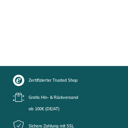
Zertifizierter Trusted Shop
Gratis Hin- & Rückversand
ab 100€ (DE/AT)
Sichere Zahlung mit SSL