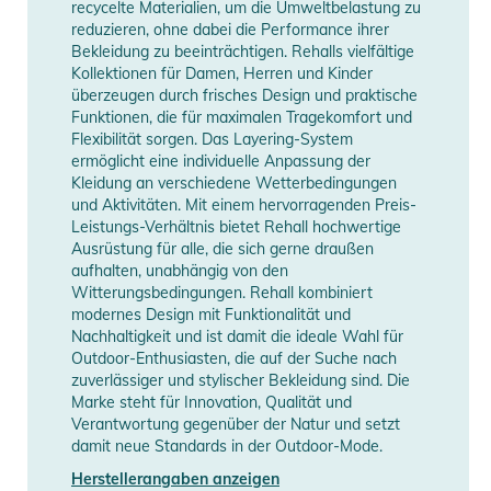
recycelte Materialien, um die Umweltbelastung zu
reduzieren, ohne dabei die Performance ihrer
Bekleidung zu beeinträchtigen. Rehalls vielfältige
Kollektionen für Damen, Herren und Kinder
überzeugen durch frisches Design und praktische
Funktionen, die für maximalen Tragekomfort und
Flexibilität sorgen. Das Layering-System
ermöglicht eine individuelle Anpassung der
Kleidung an verschiedene Wetterbedingungen
und Aktivitäten. Mit einem hervorragenden Preis-
Leistungs-Verhältnis bietet Rehall hochwertige
Ausrüstung für alle, die sich gerne draußen
aufhalten, unabhängig von den
Witterungsbedingungen. Rehall kombiniert
modernes Design mit Funktionalität und
Nachhaltigkeit und ist damit die ideale Wahl für
Outdoor-Enthusiasten, die auf der Suche nach
zuverlässiger und stylischer Bekleidung sind. Die
Marke steht für Innovation, Qualität und
Verantwortung gegenüber der Natur und setzt
damit neue Standards in der Outdoor-Mode.
Herstellerangaben anzeigen