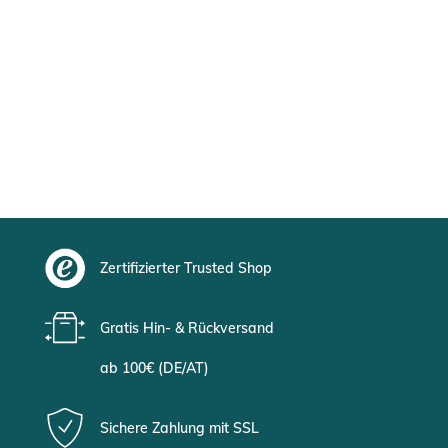
Zertifizierter Trusted Shop
Gratis Hin- & Rückversand
ab 100€ (DE/AT)
Sichere Zahlung mit SSL