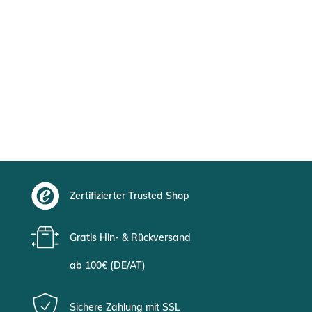
Zertifizierter Trusted Shop
Gratis Hin- & Rückversand
ab 100€ (DE/AT)
Sichere Zahlung mit SSL