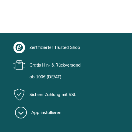
Zertifizierter Trusted Shop
Gratis Hin- & Rückversand
ab 100€ (DE/AT)
Sichere Zahlung mit SSL
App installieren