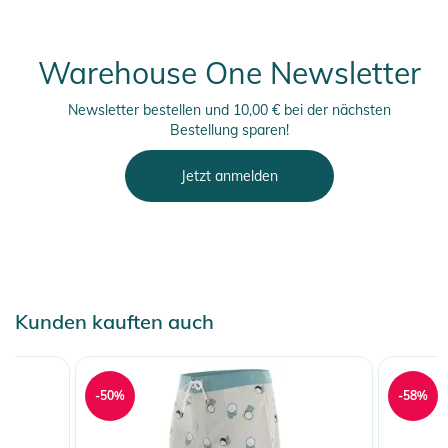
Warehouse One Newsletter
Newsletter bestellen und 10,00 € bei der nächsten
Bestellung sparen!
Jetzt anmelden
Kunden kauften auch
-50%
-58%