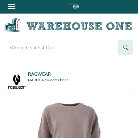
DE
RAGWEAR
NABUCA Sweater bone