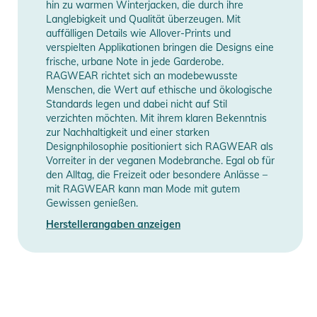
hin zu warmen Winterjacken, die durch ihre
Langlebigkeit und Qualität überzeugen. Mit
auffälligen Details wie Allover-Prints und
verspielten Applikationen bringen die Designs eine
frische, urbane Note in jede Garderobe.
RAGWEAR richtet sich an modebewusste
Menschen, die Wert auf ethische und ökologische
Standards legen und dabei nicht auf Stil
verzichten möchten. Mit ihrem klaren Bekenntnis
zur Nachhaltigkeit und einer starken
Designphilosophie positioniert sich RAGWEAR als
Vorreiter in der veganen Modebranche. Egal ob für
den Alltag, die Freizeit oder besondere Anlässe –
mit RAGWEAR kann man Mode mit gutem
Gewissen genießen.
Herstellerangaben anzeigen